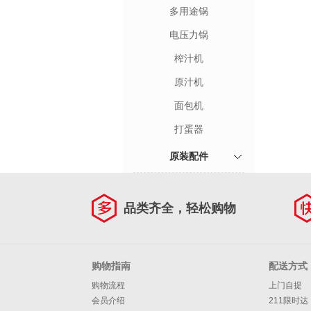
多用途锅
电压力锅
榨汁机
原汁机
面包机
打蛋器
原装配件
品类齐全，轻松购物
购物指南
配送方式
购物流程
上门自提
会员介绍
211限时达