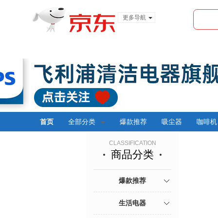
更多导航
服装城
食品
金融
首页
全部分类
爆款推荐
吸尘器
咖啡机
CLASSIFICATION
商品分类
爆款推荐
生活电器