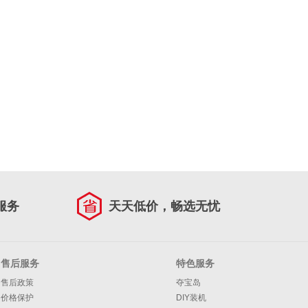
服务
天天低价，畅选无忧
售后服务
特色服务
售后政策
夺宝岛
价格保护
DIY装机